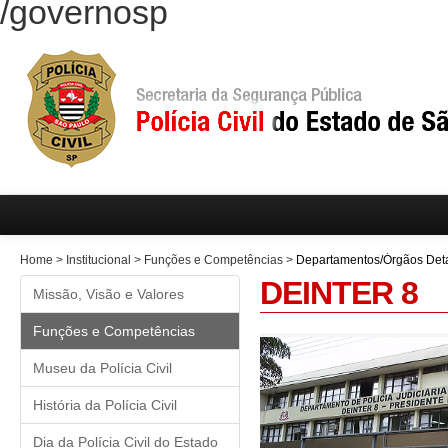
/governosp
Home
>
Institucional
>
Funções e Competências
>
Departamentos/Órgãos Det
DEINTER 8
Missão, Visão e Valores
Funções e Competências
Museu da Polícia Civil
História da Polícia Civil
Dia da Polícia Civil do Estado