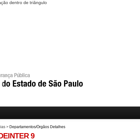
ias
>
Departamentos/Órgãos Detalhes
DEINTER 9