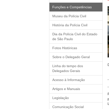
Funções e Competências
Museu da Polícia Civil
História da Polícia Civil
Dia da Polícia Civil do Estado
de São Paulo
Fotos Históricas
Sobre o Delegado Geral
Linha do tempo dos
Delegados Gerais
Acesso à Informação
Artigos e Manuais
Legislação
Comunicação Social