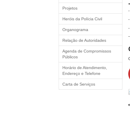
Projetos
Heróis da Polícia Civil
Organograma
Relação de Autoridades
Agenda de Compromissos
Públicos
Horário de Atendimento,
Endereço e Telefone
Carta de Serviços