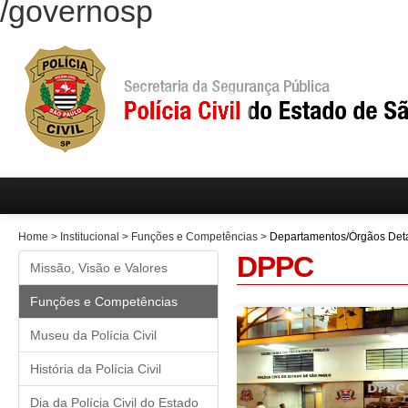
/governosp
Home
>
Institucional
>
Funções e Competências
>
Departamentos/Órgãos Det
DPPC
Missão, Visão e Valores
Funções e Competências
Museu da Polícia Civil
História da Polícia Civil
Dia da Polícia Civil do Estado