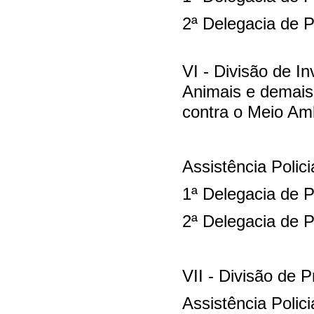
2ª Delegacia de P
VI - Divisão de I
Animais e demais
contra o Meio Am
Assistência Polici
1ª Delegacia de P
2ª Delegacia de P
VII - Divisão de 
Assistência Polici