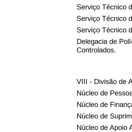
Serviço Técnico
Serviço Técnico 
Serviço Técnico 
Delegacia de Polí
Controlados.
VIII - Divisão de
Núcleo de Pesso
Núcleo de Finan
Núcleo de Suprim
Núcleo de Apoio 