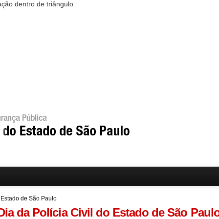
o Estado de São Paulo
Dia da Polícia Civil do Estado de São Paul