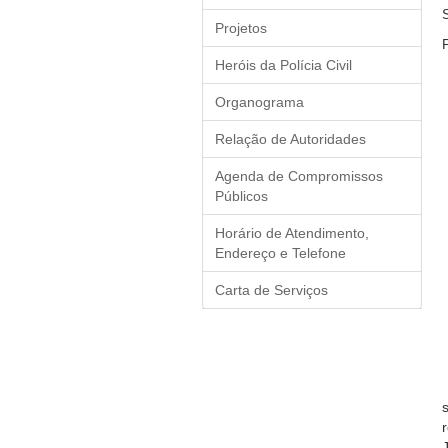
Projetos
Heróis da Polícia Civil
Organograma
Relação de Autoridades
Agenda de Compromissos
Públicos
Horário de Atendimento,
Endereço e Telefone
Carta de Serviços