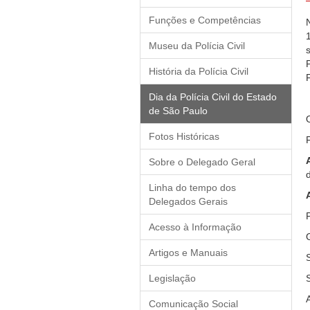
Funções e Competências
Museu da Polícia Civil
História da Polícia Civil
Dia da Polícia Civil do Estado
de São Paulo
Fotos Históricas
Sobre o Delegado Geral
Linha do tempo dos
Delegados Gerais
Acesso à Informação
Artigos e Manuais
Legislação
Comunicação Social