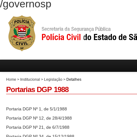
/governosp
Home
>
Institucional
>
Legislação
>
Detalhes
Portarias DGP 1988
Portaria DGP Nº 1, de 5/1/1988
Portaria DGP Nº 12, de 28/4/1988
Portaria DGP Nº 21, de 6/7/1988
Portaria DGP Nº 34, de 15/12/1988