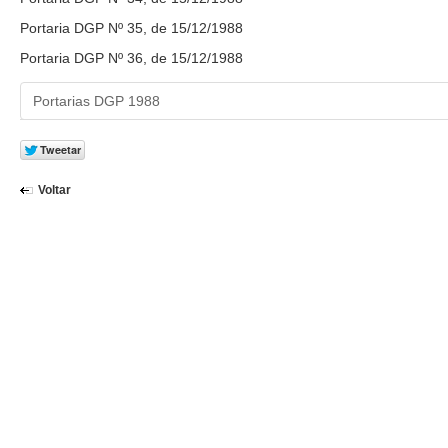
Portaria DGP Nº 35, de 15/12/1988
Portaria DGP Nº 36, de 15/12/1988
Portarias DGP 1988
Voltar