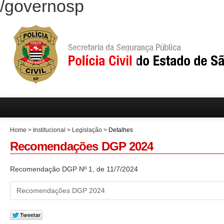
/governosp
Home
>
Institucional
>
Legislação
>
Detalhes
Recomendações DGP 2024
Recomendação DGP Nº 1, de 11/7/2024
Recomendações DGP 2024