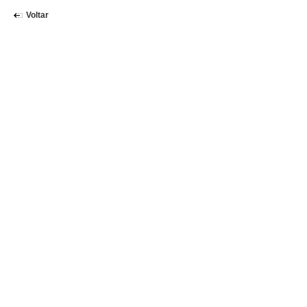
Voltar