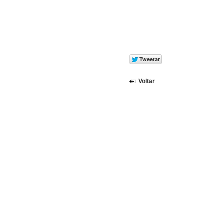
Voltar