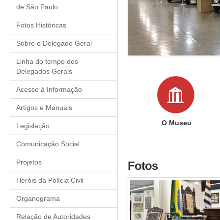
de São Paulo
Fotos Históricas
Sobre o Delegado Geral
Linha do tempo dos
Delegados Gerais
Acesso à Informação
Artigos e Manuais
O Museu
Legislação
Comunicação Social
Projetos
Fotos
Heróis da Polícia Civil
Organograma
Relação de Autoridades