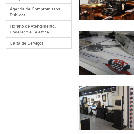
Agenda de Compromissos
Públicos
Horário de Atendimento,
Endereço e Telefone
Carta de Serviços