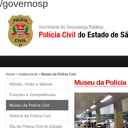
/governosp
Home
>
Institucional
>
Museu da Polícia Civil
Museu da Polícia 
Missão, Visão e Valores
Funções e Competências
Museu da Polícia Civil
História da Polícia Civil
Dia da Polícia Civil do Estado