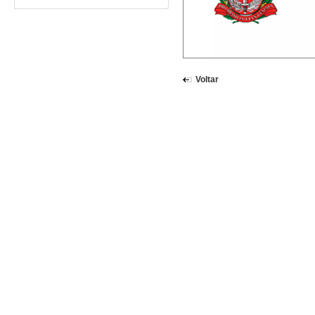
Voltar