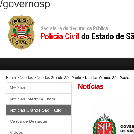
/governosp
Home
>
Notícias
>
Notícias Grande São Paulo
>
Notícias Grande São Paulo
Notícias
Notícias
Notícias Interior e Litoral
Notícias Grande São Paulo
Casos de Destaque
Vídeos