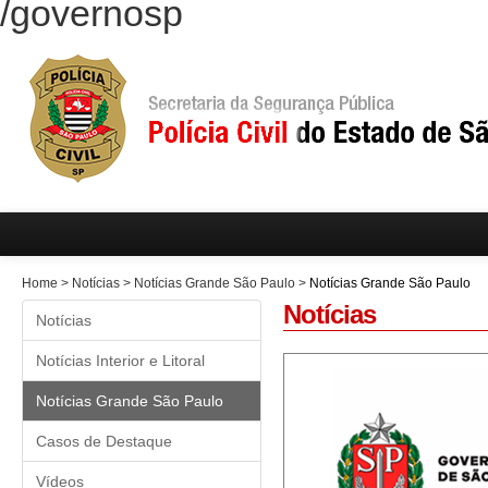
/governosp
Home
>
Notícias
>
Notícias Grande São Paulo
>
Notícias Grande São Paulo
Notícias
Notícias
Notícias Interior e Litoral
Notícias Grande São Paulo
Casos de Destaque
Vídeos