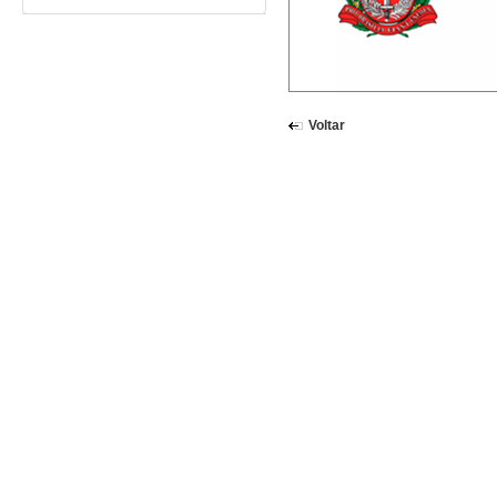
Voltar