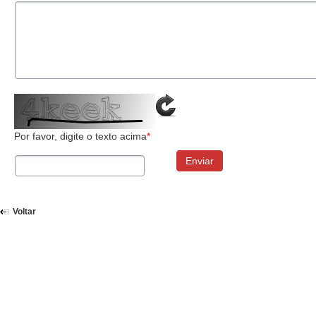
Por favor, digite o texto acima
*
Enviar
Voltar