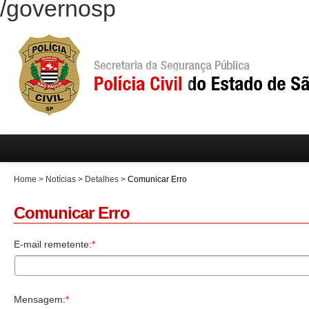
/governosp
Home
>
Notícias
>
Detalhes
>
Comunicar Erro
Comunicar Erro
E-mail remetente:
*
Mensagem:
*