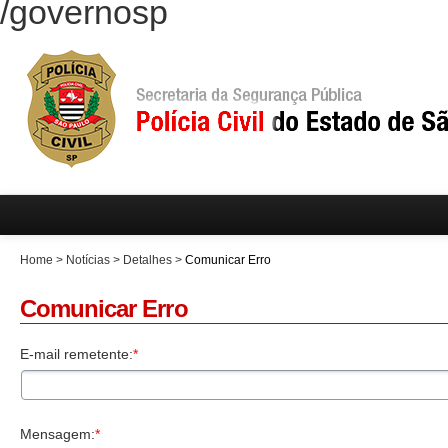
/governosp
Home
>
Notícias
>
Detalhes
>
Comunicar Erro
Comunicar Erro
E-mail remetente:
*
Mensagem:
*