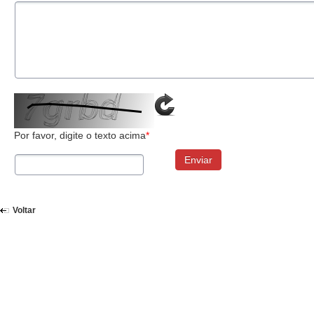
Por favor, digite o texto acima
*
Enviar
Voltar