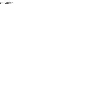
Voltar