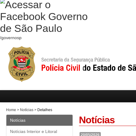
/governosp
Home
>
Notícias
>
Detalhes
Notícias
Notícias
Notícias Interior e Litoral
20/05/2026