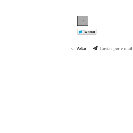
‹
Enviar por e-mail
Voltar