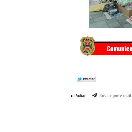
Enviar por e-mail
Voltar