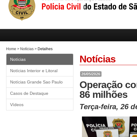
Home
>
Notícias
>
Detalhes
Notícias
Notícias
Notícias Interior e Litoral
26/05/2026
Operação con
Notícias Grande Sao Paulo
86 milhões
Casos de Destaque
Vídeos
Terça-feira, 26 